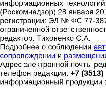
информационных технологий
(Роскомнадзор) 28 января 20
регистрации: ЭЛ № ФС 77-38
ограниченной ответственнос
редактор: Тихоненко С.А.
Подробнее о соблюдении
авт
сопровождении
и
размещени
Адрес электронной почты ре
телефон редакции:
+7 (3513)
информационный продукции