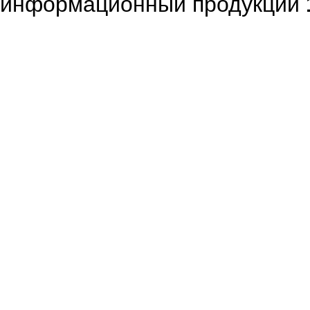
информационный продукции