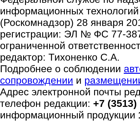
информационных технологий
(Роскомнадзор) 28 января 20
регистрации: ЭЛ № ФС 77-38
ограниченной ответственнос
редактор: Тихоненко С.А.
Подробнее о соблюдении
авт
сопровождении
и
размещени
Адрес электронной почты ре
телефон редакции:
+7 (3513)
информационный продукции