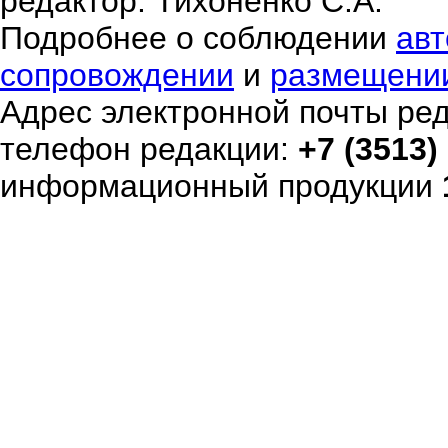
редактор: Тихоненко С.А.
Подробнее о соблюдении
авт
сопровождении
и
размещени
Адрес электронной почты ре
телефон редакции:
+7 (3513)
информационный продукции