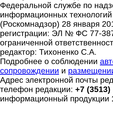
Федеральной службе по надзо
информационных технологий
(Роскомнадзор) 28 января 20
регистрации: ЭЛ № ФС 77-38
ограниченной ответственнос
редактор: Тихоненко С.А.
Подробнее о соблюдении
авт
сопровождении
и
размещени
Адрес электронной почты ре
телефон редакции:
+7 (3513)
информационный продукции