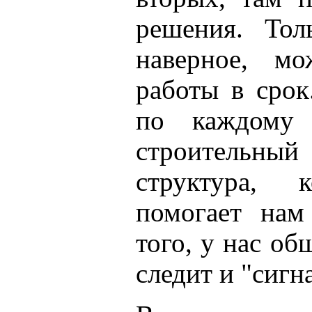
решения. Тол
наверное, мо
работы в срок.
по каждому 
строительный 
структура, к
помогает нам
того, у нас об
следит и "сигн