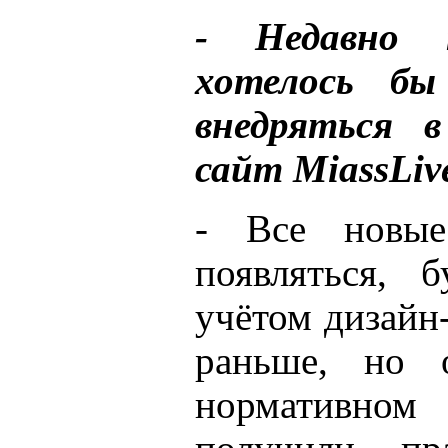
- Недавно 
хотелось бы
внедряться в
сайт MiassLive
- Все новые
появляться, 
учётом дизайн-
раньше, но 
нормативном