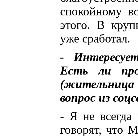
спокойному в
этого. В круп
уже сработал.
- Интересует
Есть ли про
(жительница 
вопрос из соцс
- Я не всегда
говорят, что 