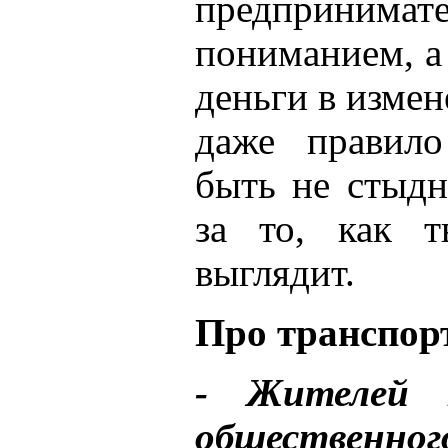
предприни
пониманием, а 
деньги в измен
даже правило
быть не стыдн
за то, как т
выглядит.
Про транспор
- Жителей 
общественн