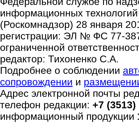
Федеральной службе по надзо
информационных технологий
(Роскомнадзор) 28 января 20
регистрации: ЭЛ № ФС 77-38
ограниченной ответственнос
редактор: Тихоненко С.А.
Подробнее о соблюдении
авт
сопровождении
и
размещени
Адрес электронной почты ре
телефон редакции:
+7 (3513)
информационный продукции