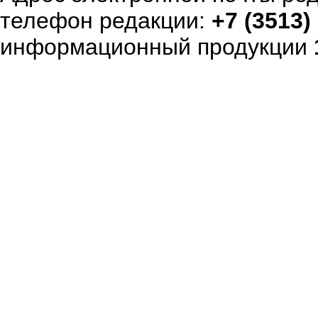
телефон редакции:
+7 (3513)
информационный продукции