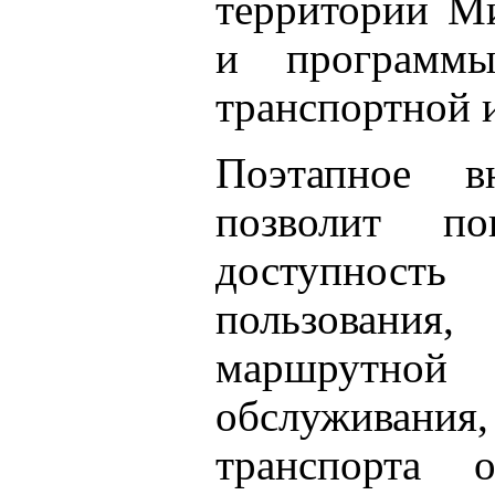
территории Ми
и программы
транспортной 
Поэтапное в
позволит по
доступност
пользования
маршрутной
обслуживания
транспорта 