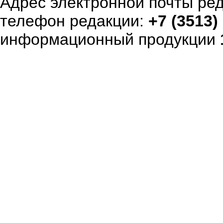
Адрес электронной почты ре
телефон редакции:
+7 (3513)
информационный продукции