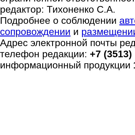
редактор: Тихоненко С.А.
Подробнее о соблюдении
авт
сопровождении
и
размещени
Адрес электронной почты ре
телефон редакции:
+7 (3513)
информационный продукции