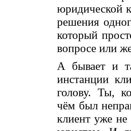
юридической к
решения одног
который прост
вопросе или же
А бывает и т
инстанции кли
голову. Ты, к
чём был непра
клиент уже не 