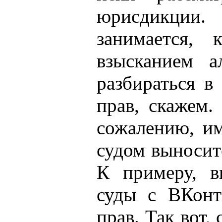
юрисдикции. 
занимается, 
взысканием а
разбираться в
прав, скажем.
сожалению, им
судом выносит
К примеру, в
суды с ВКонт
прав. Так вот,