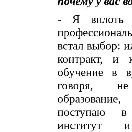
почему у вас 
- Я вплоть
профессиональ
встал выбор: 
контракт, и 
обучение в в
говоря, не
образование
поступаю в
институт 