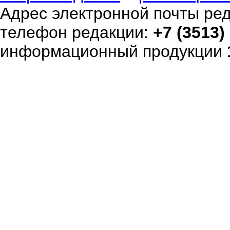
Адрес электронной почты ре
телефон редакции:
+7 (3513)
информационный продукции