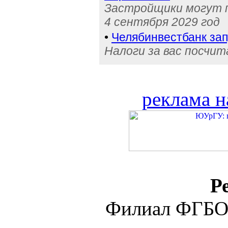
Застройщики могут п
4 сентября 2029 год
•
Челябинвестбанк за
Налоги за вас посчи
реклама н
Р
Филиал ФГБО