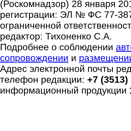
(Роскомнадзор) 28 января 20
регистрации: ЭЛ № ФС 77-38
ограниченной ответственнос
редактор: Тихоненко С.А.
Подробнее о соблюдении
авт
сопровождении
и
размещени
Адрес электронной почты ре
телефон редакции:
+7 (3513)
информационный продукции