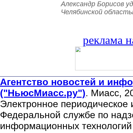
Александр Борисов уд
Челябинской область
реклама н
Агентство новостей и инфо
("НьюсМиасс.ру")
. Миасс, 2
Электронное периодическое 
Федеральной службе по надзо
информационных технологий