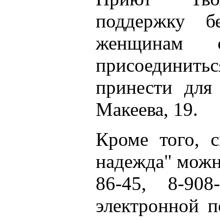
поддержку 
женщинам 
присоедини
принести для
Макеева, 19.
Кроме того, с
надежда" можн
86-45, 8-908
электронной п