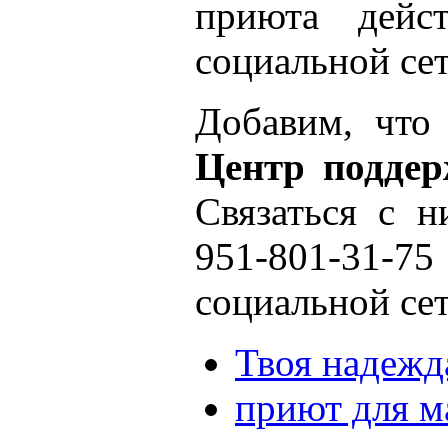
приюта дей
социальной сет
Добавим, что
Центр подде
Связаться с 
951-801-31
социальной сет
Твоя надежд
приют для м