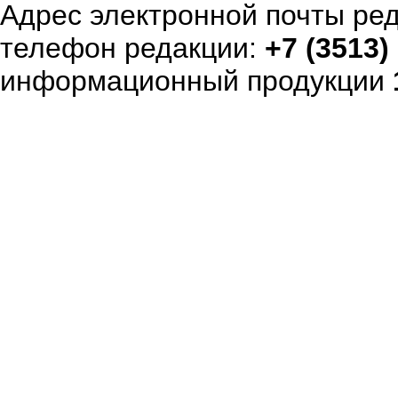
Адрес электронной почты ре
телефон редакции:
+7 (3513)
информационный продукции