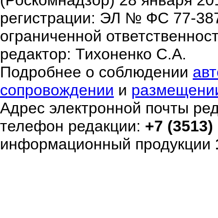
(Роскомнадзор) 28 января 20
регистрации: ЭЛ № ФС 77-38
ограниченной ответственнос
редактор: Тихоненко С.А.
Подробнее о соблюдении
авт
сопровождении
и
размещени
Адрес электронной почты ре
телефон редакции:
+7 (3513)
информационный продукции