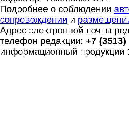
Подробнее о соблюдении
авт
сопровождении
и
размещени
Адрес электронной почты ре
телефон редакции:
+7 (3513)
информационный продукции