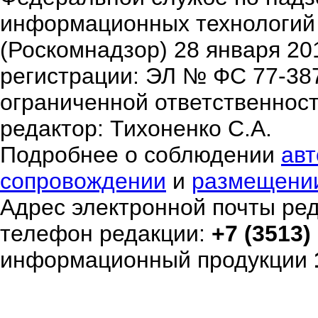
информационных технологий
(Роскомнадзор) 28 января 20
регистрации: ЭЛ № ФС 77-38
ограниченной ответственнос
редактор: Тихоненко С.А.
Подробнее о соблюдении
авт
сопровождении
и
размещени
Адрес электронной почты ре
телефон редакции:
+7 (3513)
информационный продукции