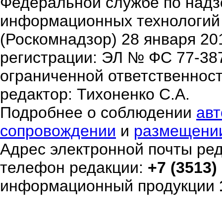
Федеральной службе по надзо
информационных технологий
(Роскомнадзор) 28 января 20
регистрации: ЭЛ № ФС 77-38
ограниченной ответственнос
редактор: Тихоненко С.А.
Подробнее о соблюдении
авт
сопровождении
и
размещени
Адрес электронной почты ре
телефон редакции:
+7 (3513)
информационный продукции