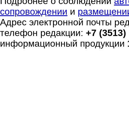
Подробнее о соблюдении
авт
сопровождении
и
размещени
Адрес электронной почты ре
телефон редакции:
+7 (3513)
информационный продукции