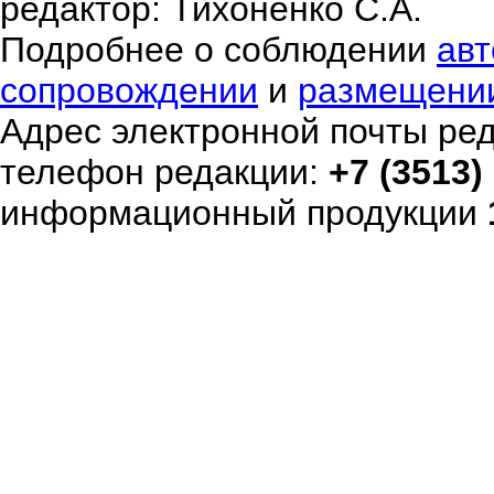
редактор: Тихоненко С.А.
Подробнее о соблюдении
авт
сопровождении
и
размещени
Адрес электронной почты ре
телефон редакции:
+7 (3513)
информационный продукции