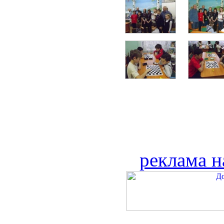
реклама н