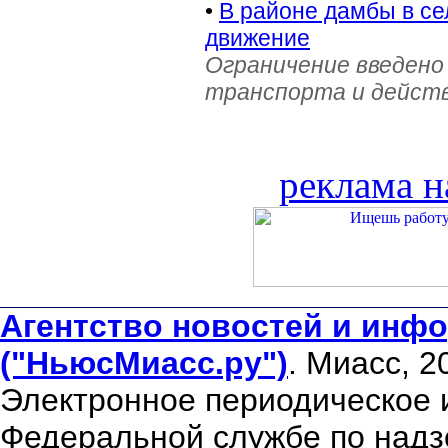
•
В районе дамбы в с
движение
Ограничение введено
транспорта и действ
реклама н
Агентство новостей и инфо
("НьюсМиасс.ру")
. Миасс, 2
Электронное периодическое 
Федеральной службе по надзо