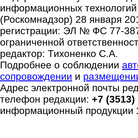
информационных технологий
(Роскомнадзор) 28 января 20
регистрации: ЭЛ № ФС 77-38
ограниченной ответственнос
редактор: Тихоненко С.А.
Подробнее о соблюдении
авт
сопровождении
и
размещени
Адрес электронной почты ре
телефон редакции:
+7 (3513)
информационный продукции