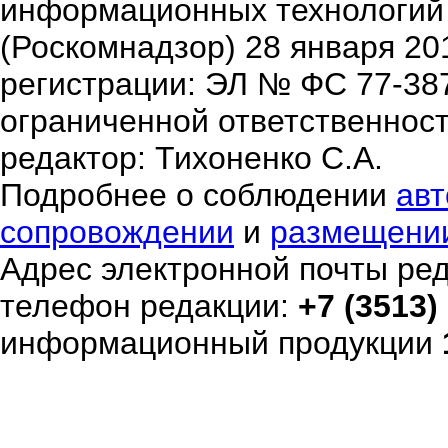
информационных технологий
(Роскомнадзор) 28 января 20
регистрации: ЭЛ № ФС 77-38
ограниченной ответственнос
редактор: Тихоненко С.А.
Подробнее о соблюдении
авт
сопровождении
и
размещени
Адрес электронной почты ре
телефон редакции:
+7 (3513)
информационный продукции