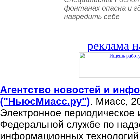
фонтанах опасна и г
навредить себе
реклама н
Агентство новостей и инфо
("НьюсМиасс.ру")
. Миасс, 2
Электронное периодическое 
Федеральной службе по надзо
информационных технологий