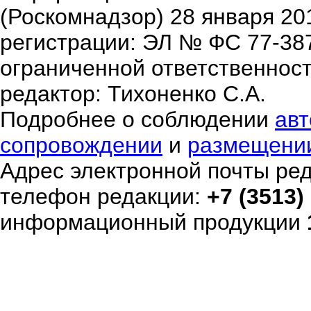
(Роскомнадзор) 28 января 20
регистрации: ЭЛ № ФС 77-38
ограниченной ответственнос
редактор: Тихоненко С.А.
Подробнее о соблюдении
авт
сопровождении
и
размещени
Адрес электронной почты ре
телефон редакции:
+7 (3513)
информационный продукции