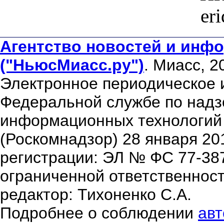
er
Агентство новостей и инфо
("НьюсМиасс.ру")
. Миасс, 2
Электронное периодическое 
Федеральной службе по надзо
информационных технологий
(Роскомнадзор) 28 января 20
регистрации: ЭЛ № ФС 77-38
ограниченной ответственнос
редактор: Тихоненко С.А.
Подробнее о соблюдении
авт