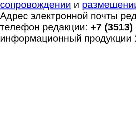
сопровождении
и
размещени
Адрес электронной почты ре
телефон редакции:
+7 (3513)
информационный продукции