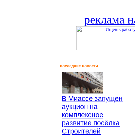
реклама н
последние новости
В Миассе запущен
аукцион на
комплексное
развитие посёлка
Строителей