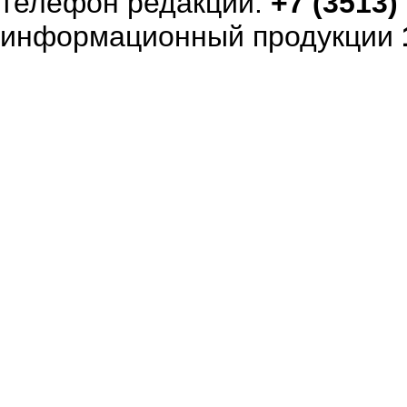
телефон редакции:
+7 (3513)
информационный продукции