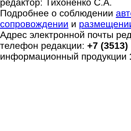
редактор: Тихоненко С.А.
Подробнее о соблюдении
авт
сопровождении
и
размещени
Адрес электронной почты ре
телефон редакции:
+7 (3513)
информационный продукции