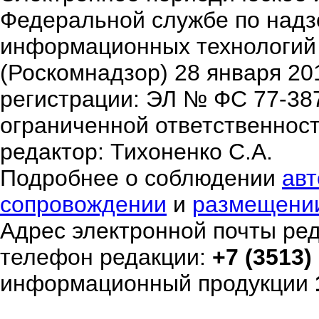
Федеральной службе по надзо
информационных технологий
(Роскомнадзор) 28 января 20
регистрации: ЭЛ № ФС 77-38
ограниченной ответственнос
редактор: Тихоненко С.А.
Подробнее о соблюдении
авт
сопровождении
и
размещени
Адрес электронной почты ре
телефон редакции:
+7 (3513)
информационный продукции