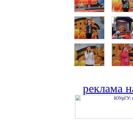
реклама н