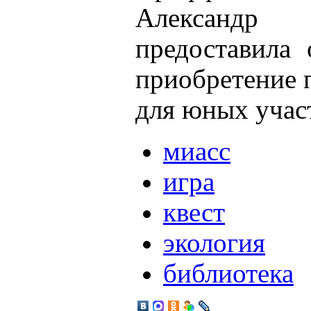
Александр
предоставила 
приобретение 
для юных учас
миасс
игра
квест
экология
библиотека