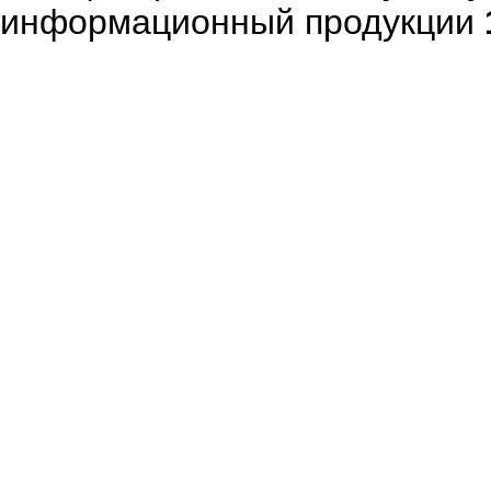
информационный продукции