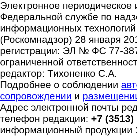
Электронное периодическое 
Федеральной службе по надзо
информационных технологий
(Роскомнадзор) 28 января 20
регистрации: ЭЛ № ФС 77-38
ограниченной ответственнос
редактор: Тихоненко С.А.
Подробнее о соблюдении
авт
сопровождении
и
размещени
Адрес электронной почты ре
телефон редакции:
+7 (3513)
информационный продукции