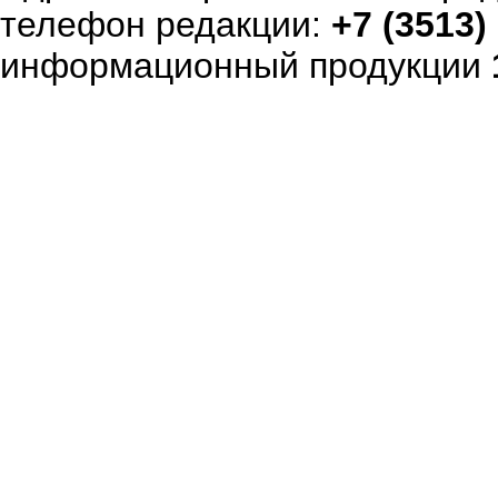
телефон редакции:
+7 (3513)
информационный продукции