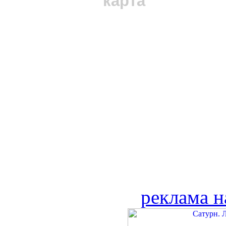
карта
реклама н