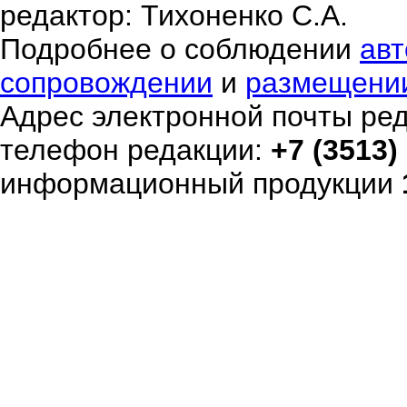
редактор: Тихоненко С.А.
Подробнее о соблюдении
авт
сопровождении
и
размещени
Адрес электронной почты ре
телефон редакции:
+7 (3513)
информационный продукции