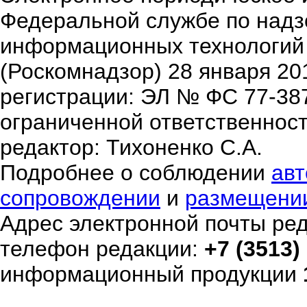
Федеральной службе по надзо
информационных технологий
(Роскомнадзор) 28 января 20
регистрации: ЭЛ № ФС 77-38
ограниченной ответственнос
редактор: Тихоненко С.А.
Подробнее о соблюдении
авт
сопровождении
и
размещени
Адрес электронной почты ре
телефон редакции:
+7 (3513)
информационный продукции