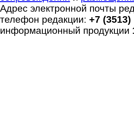
Адрес электронной почты ре
телефон редакции:
+7 (3513)
информационный продукции