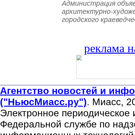
Администрация объяв
архитектурно-художе
городского краеведче
реклама н
Агентство новостей и инфо
("НьюсМиасс.ру")
. Миасс, 2
Электронное периодическое 
Федеральной службе по надзо