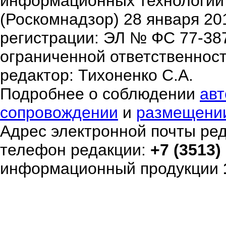
информационных технологий
(Роскомнадзор) 28 января 20
регистрации: ЭЛ № ФС 77-38
ограниченной ответственнос
редактор: Тихоненко С.А.
Подробнее о соблюдении
авт
сопровождении
и
размещени
Адрес электронной почты ре
телефон редакции:
+7 (3513)
информационный продукции