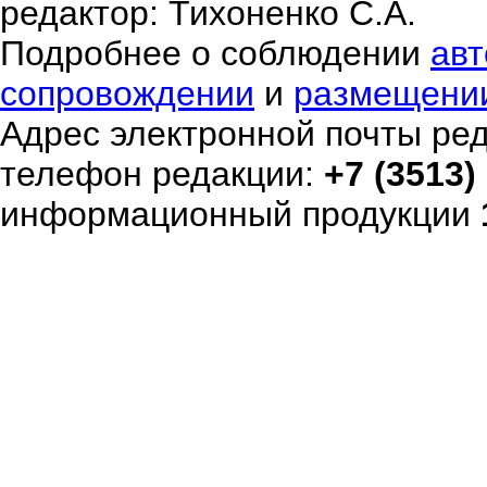
редактор: Тихоненко С.А.
Подробнее о соблюдении
авт
сопровождении
и
размещени
Адрес электронной почты ре
телефон редакции:
+7 (3513)
информационный продукции