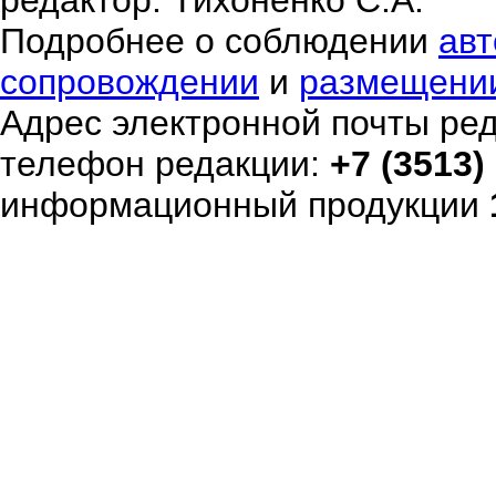
редактор: Тихоненко С.А.
Подробнее о соблюдении
авт
сопровождении
и
размещени
Адрес электронной почты ре
телефон редакции:
+7 (3513)
информационный продукции