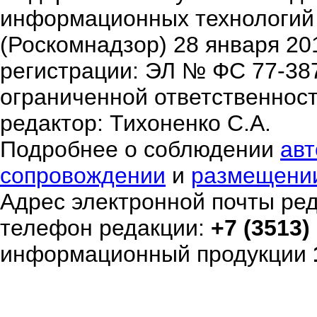
информационных технологий
(Роскомнадзор) 28 января 20
регистрации: ЭЛ № ФС 77-38
ограниченной ответственнос
редактор: Тихоненко С.А.
Подробнее о соблюдении
авт
сопровождении
и
размещени
Адрес электронной почты ре
телефон редакции:
+7 (3513)
информационный продукции