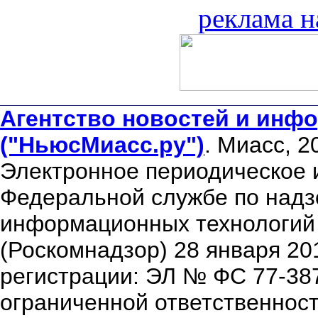
реклама н
Агентство новостей и инфо
("НьюсМиасс.ру")
. Миасс, 2
Электронное периодическое 
Федеральной службе по надзо
информационных технологий
(Роскомнадзор) 28 января 20
регистрации: ЭЛ № ФС 77-38
ограниченной ответственнос