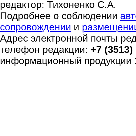
редактор: Тихоненко С.А.
Подробнее о соблюдении
авт
сопровождении
и
размещени
Адрес электронной почты ре
телефон редакции:
+7 (3513)
информационный продукции