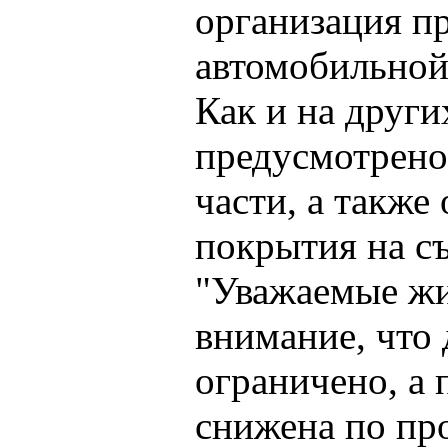
организация пр
автомобильной
Как и на други
предусмотрено
части, а также
покрытия на съ
"Уважаемые ж
внимание, что
ограничено, а
снижена по пр