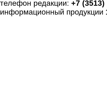
телефон редакции:
+7 (3513)
информационный продукции