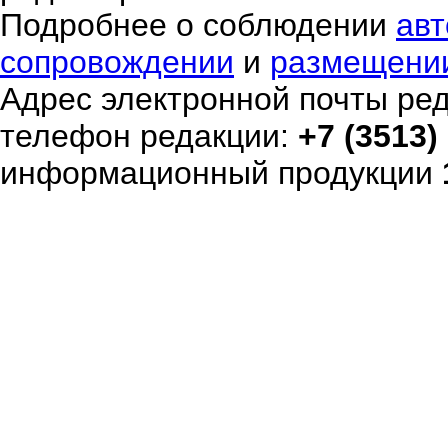
Подробнее о соблюдении
авт
сопровождении
и
размещени
Адрес электронной почты ре
телефон редакции:
+7 (3513)
информационный продукции