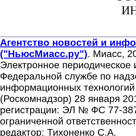
ИН
Агентство новостей и инфо
("НьюсМиасс.ру")
. Миасс, 2
Электронное периодическое 
Федеральной службе по надзо
информационных технологий
(Роскомнадзор) 28 января 20
регистрации: ЭЛ № ФС 77-38
ограниченной ответственнос
редактор: Тихоненко С.А.