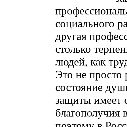
профессиональ
социального р
другая професс
столько терпен
людей, как тру
Это не просто 
состояние душ
защиты имеет 
благополучия в
поэтому в Рос