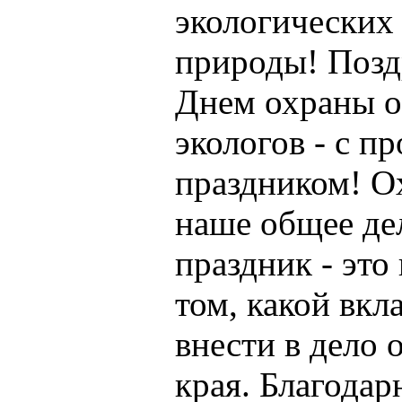
экологических
природы! Позд
Днем охраны о
экологов - с 
праздником! О
наше общее де
праздник - это
том, какой вкл
внести в дело
края. Благода