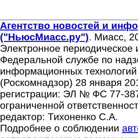
Агентство новостей и инфо
("НьюсМиасс.ру")
. Миасс, 2
Электронное периодическое 
Федеральной службе по надзо
информационных технологий
(Роскомнадзор) 28 января 20
регистрации: ЭЛ № ФС 77-38
ограниченной ответственнос
редактор: Тихоненко С.А.
Подробнее о соблюдении
авт