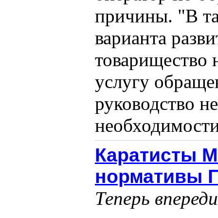
причины. "В т
варианта разви
товарищество 
услугу обраще
руководство не
необходимости 
Каратисты 
нормативы 
Теперь впереди