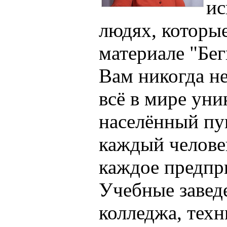
ис
людях, которые
материале "Бег
Вам никогда не
всё в мире уни
населённый пу
каждый человек
каждое предпри
Учебные заведе
колледжа, техн