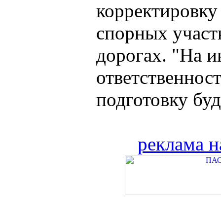
корректировку
спорных участ
дорогах. "На 
ответственност
подготовку буд
реклама н