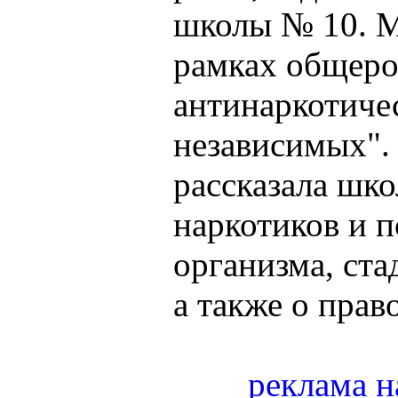
школы № 10. М
рамках общеро
антинаркотиче
независимых".
рассказала шко
наркотиков и 
организма, ста
а также о право
реклама н