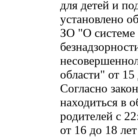
для детей и по
установлено о
ЗО "О системе
безнадзорност
несовершеннол
области" от 15
Согласно закон
находиться в 
родителей с 22
от 16 до 18 лет