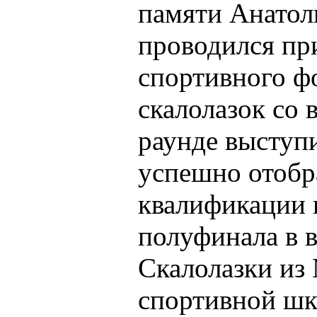
памяти Анатол
проводился пр
спортивного ф
скалолазок со
раунде выступ
успешно отобр
квалификации в
полуфинала в в
Скалолазки из
спортивной шк