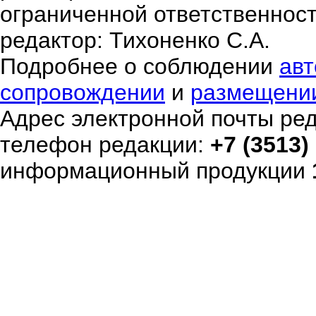
ограниченной ответственнос
редактор: Тихоненко С.А.
Подробнее о соблюдении
авт
сопровождении
и
размещени
Адрес электронной почты ре
телефон редакции:
+7 (3513)
информационный продукции