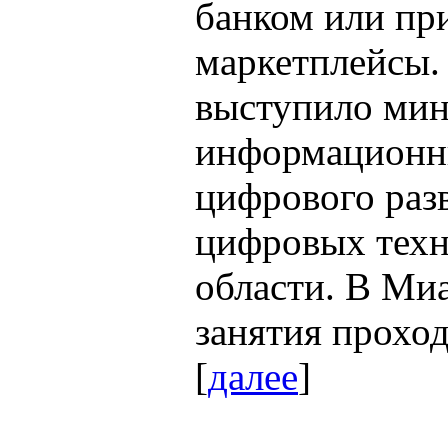
банком или при
маркетплейсы.
выступило мин
информационны
цифрового раз
цифровых техн
области. В Ми
занятия проход
[
далее
]