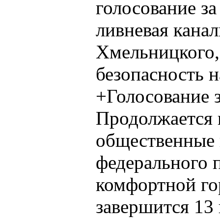
голосование за
ливневая канал
Хмельницкого,
безопасность н
+Голосование з
Продолжается 
общественные 
федерального 
комфортной го
завершится 13 