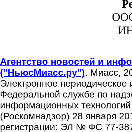
Р
ООО
ИН
Агентство новостей и инфо
("НьюсМиасс.ру")
. Миасс, 2
Электронное периодическое 
Федеральной службе по надзо
информационных технологий
(Роскомнадзор) 28 января 20
регистрации: ЭЛ № ФС 77-38