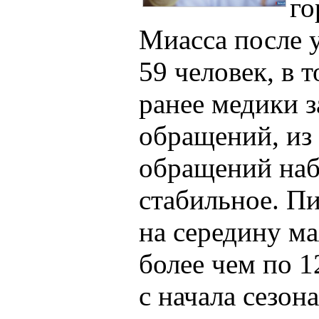
го
Миасса после 
59 человек, в 
ранее медики 
обращений, из
обращений наб
стабильное. П
на середину м
более чем по 1
с начала сезо