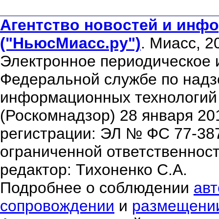
Агентство новостей и инфо
("НьюсМиасс.ру")
. Миасс, 2
Электронное периодическое 
Федеральной службе по надзо
информационных технологий
(Роскомнадзор) 28 января 20
регистрации: ЭЛ № ФС 77-38
ограниченной ответственнос
редактор: Тихоненко С.А.
Подробнее о соблюдении
авт
сопровождении
и
размещени