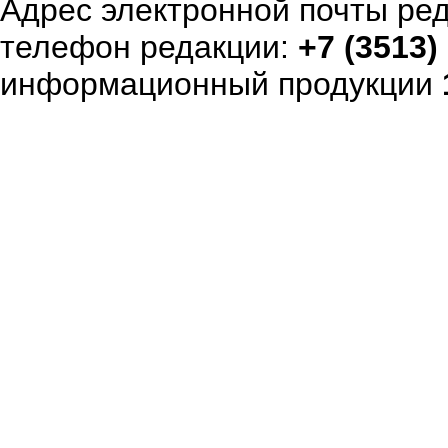
Адрес электронной почты ре
телефон редакции:
+7 (3513)
информационный продукции