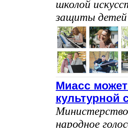
школой искусс
защиты детей
Миасс может
культурной с
Министерство
народное голос