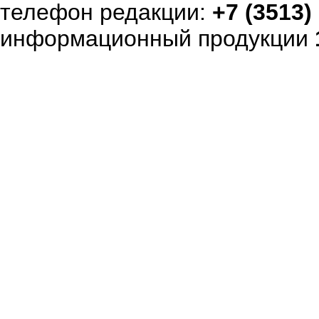
телефон редакции:
+7 (3513)
информационный продукции