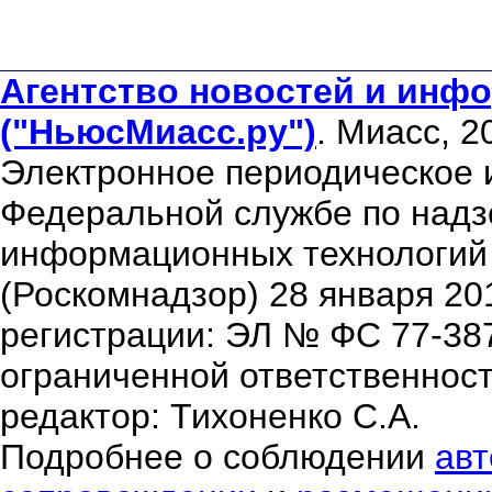
Агентство новостей и инфо
("НьюсМиасс.ру")
. Миасс, 2
Электронное периодическое 
Федеральной службе по надзо
информационных технологий
(Роскомнадзор) 28 января 20
регистрации: ЭЛ № ФС 77-38
ограниченной ответственнос
редактор: Тихоненко С.А.
Подробнее о соблюдении
авт