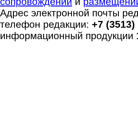
сопровождении
и
размещени
Адрес электронной почты ре
телефон редакции:
+7 (3513)
информационный продукции