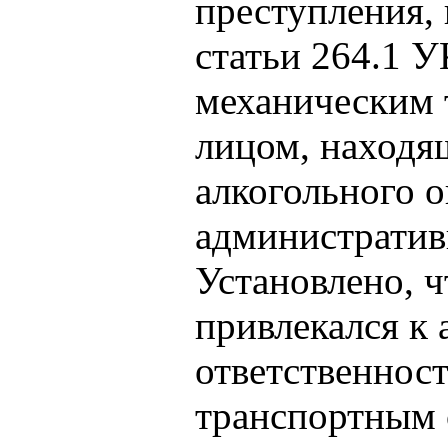
преступления,
статьи 264.1 
механическим 
лицом, находя
алкогольного 
административ
Установлено, 
привлекался к
ответственност
транспортным 