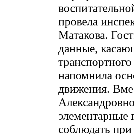
воспитательно
провела инспе
Матакова. Гост
данные, касаю
транспортного
напомнила осн
движения. Вме
Александровно
элементарные 
соблюдать при