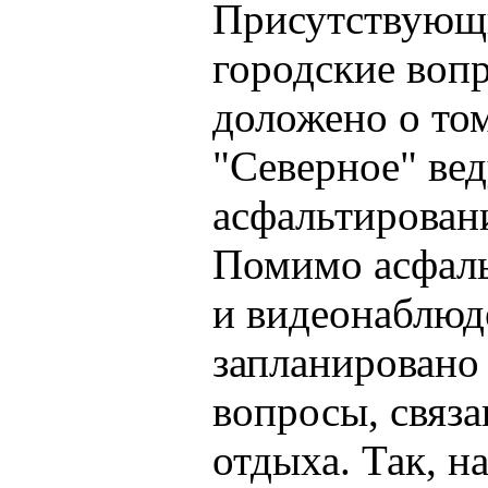
Присутствующ
городские вопр
доложено о том
"Северное" вед
асфальтирован
Помимо асфаль
и видеонаблюд
запланировано
вопросы, связ
отдыха. Так, на